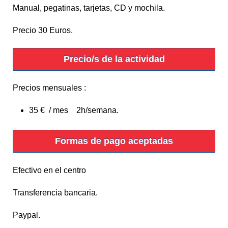
Manual, pegatinas, tarjetas, CD y mochila.
Precio 30 Euros.
Precio/s de la actividad
Precios mensuales
:
35 € / mes 2h/semana.
Formas de pago aceptadas
Efectivo en el centro
Transferencia bancaria.
Paypal.