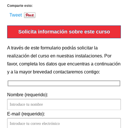
Comparte esto:
Tweet
Solicita información sobre este curso
A través de este formulario podrás solicitar la
realización del curso en nuestras instalaciones. Por
favor, completa los datos que encuentras a continuación
y a la mayor brevedad contactaremos contigo:
Nombre (requerido):
E-mail (requerido):