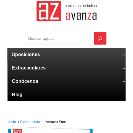
Oposiciones
Extraescolares
Conócenos
Blog
Inicio
›
Extraescolar
›
Avanza Start