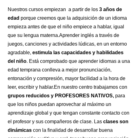
Nuestros cursos empiezan a partir de los
3 años de
edad
porque creemos que la adquisición de un idioma
empieza antes de que el niño empiece a hablar, igual
que su lengua materna.Aprender inglés a través de
juegos, canciones y actividades lúdicas, en un entorno
agradable,
estimula las capacidades y habilidades
del niño
. Está comprobado que aprender idiomas a una
edad temprana conlleva a mejor pronunciación,
entonación y compresión, mayor facilidad a la hora de
leer, escribir y hablar.En nuestro centro trabajamos con
grupos reducidos y PROFESORES NATIVOS,
para
que los niños puedan aprovechar al máximo un
aprendizaje global y que tengan constante contacto con
el profesor y sus compañeros de clase. Las
clases son
dinámicas
con la finalidad de desarrollar buena