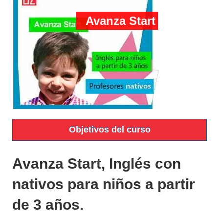
Avanza Start
Objetivos del curso
Avanza Start, Inglés con
nativos para niños a partir
de 3 años.