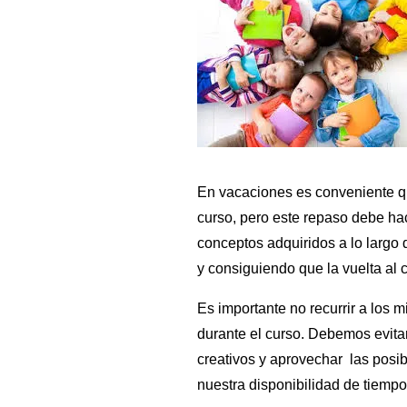
En vacaciones es conveniente qu
curso, pero este repaso debe ha
conceptos adquiridos a lo largo 
y consiguiendo que la vuelta al 
Es importante no recurrir a los m
durante el curso. Debemos evitar
creativos y aprovechar las posi
nuestra disponibilidad de tiempo